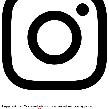
Copyright © 2025 Vivmed zdravotnícke zariadenie | Všetky práva