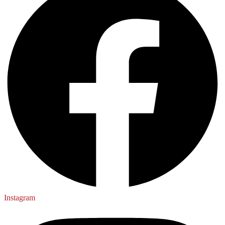
Instagram