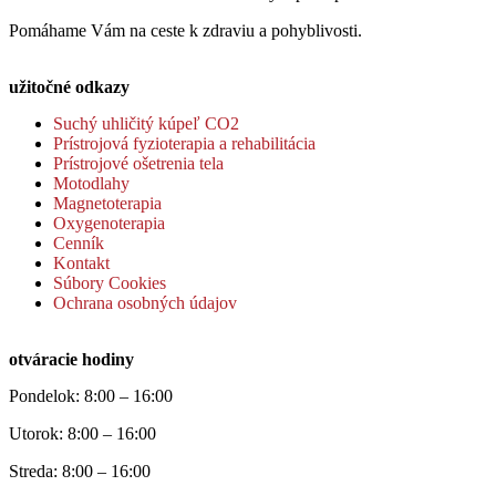
Pomáhame Vám na ceste k zdraviu a pohyblivosti.
užitočné odkazy
Suchý uhličitý kúpeľ CO2
Prístrojová fyzioterapia a rehabilitácia
Prístrojové ošetrenia tela
Motodlahy
Magnetoterapia
Oxygenoterapia
Cenník
Kontakt
Súbory Cookies
Ochrana osobných údajov
otváracie hodiny
Pondelok: 8:00 – 16:00
Utorok: 8:00 – 16:00
Streda: 8:00 – 16:00